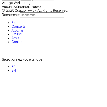
24 - 30 Avril, 2023
Aucun évènement trouvé
© 2025 Quatuor Aviv - All Rights Reserved
Rechercher
Bio
Concerts
Albums
Presse
Amis
Contact
Sélectionnez votre langue
FR
EN