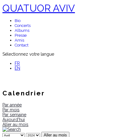
QUATUOR AVIV
Bio
Concerts
Albums
Presse
Amis
Contact
Sélectionnez votre langue
FR
EN
Calendrier
Par année
Par mois
Par semaine
Aujourd'hui
Aller au mois
Aller au mois