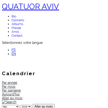
QUATUOR AVIV
Bio
Concerts
Albums
Presse
Amis
Contact
Sélectionnez votre langue
FR
EN
Calendrier
Par année
Par mois
Par semaine
Aujourd'hui
Aller au mois
Aller au mois