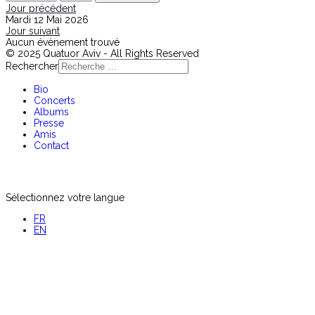
Jour précédent
Mardi 12 Mai 2026
Jour suivant
Aucun évènement trouvé
© 2025 Quatuor Aviv - All Rights Reserved
Rechercher
Bio
Concerts
Albums
Presse
Amis
Contact
Sélectionnez votre langue
FR
EN