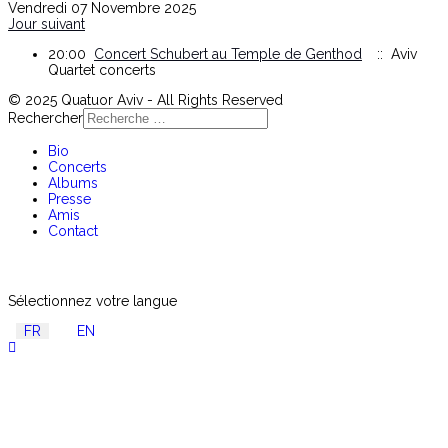
Vendredi 07 Novembre 2025
Jour suivant
20:00
Concert Schubert au Temple de Genthod
:: Aviv
Quartet concerts
© 2025 Quatuor Aviv - All Rights Reserved
Rechercher
Bio
Concerts
Albums
Presse
Amis
Contact
Sélectionnez votre langue
FR
EN