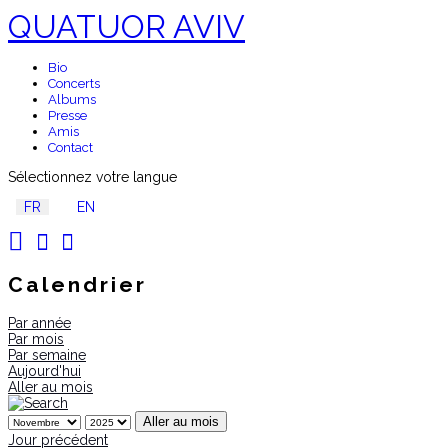
QUATUOR AVIV
Bio
Concerts
Albums
Presse
Amis
Contact
Sélectionnez votre langue
FR
EN
Calendrier
Par année
Par mois
Par semaine
Aujourd'hui
Aller au mois
Aller au mois
Jour précédent