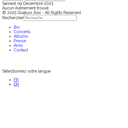
Samedi 09 Décembre 2023
Aucun évènement trouvé
© 2025 Quatuor Aviv - All Rights Reserved
Rechercher
Bio
Concerts
Albums
Presse
Amis
Contact
Sélectionnez votre langue
FR
EN