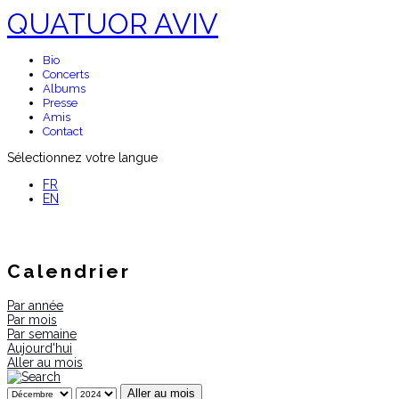
QUATUOR AVIV
Bio
Concerts
Albums
Presse
Amis
Contact
Sélectionnez votre langue
FR
EN
Calendrier
Par année
Par mois
Par semaine
Aujourd'hui
Aller au mois
Aller au mois