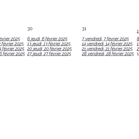
30
31
1
évrier 2025
6
jeudi, 6 février 2025
7
vendredi, 7 février 2025
 février 2025
13
jeudi, 13 février 2025
14
vendredi, 14 février 2025
1
9 février 2025
20
jeudi, 20 février 2025
21
vendredi, 21 février 2025
2
6 février 2025
27
jeudi, 27 février 2025
28
vendredi, 28 février 2025
1