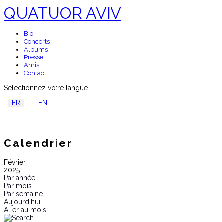
QUATUOR AVIV
Bio
Concerts
Albums
Presse
Amis
Contact
Sélectionnez votre langue
FR
EN
Calendrier
Février,
2025
Par année
Par mois
Par semaine
Aujourd'hui
Aller au mois