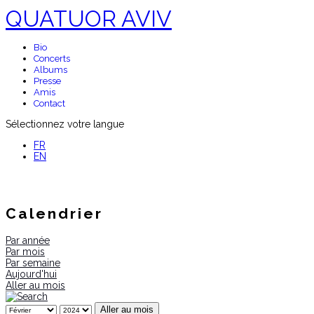
QUATUOR AVIV
Bio
Concerts
Albums
Presse
Amis
Contact
Sélectionnez votre langue
FR
EN
Calendrier
Par année
Par mois
Par semaine
Aujourd'hui
Aller au mois
Aller au mois