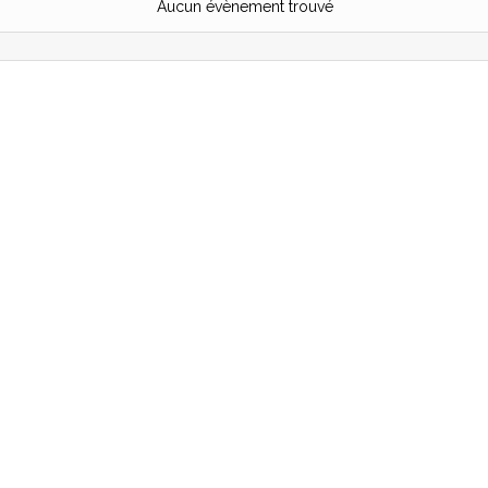
Aucun évènement trouvé