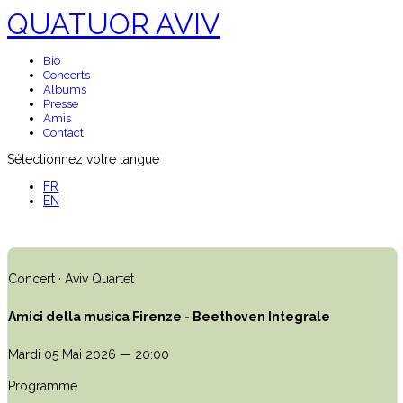
QUATUOR AVIV
Bio
Concerts
Albums
Presse
Amis
Contact
Sélectionnez votre langue
FR
EN
Concert · Aviv Quartet
Amici della musica Firenze - Beethoven Integrale
Mardi 05 Mai 2026 — 20:00
Programme