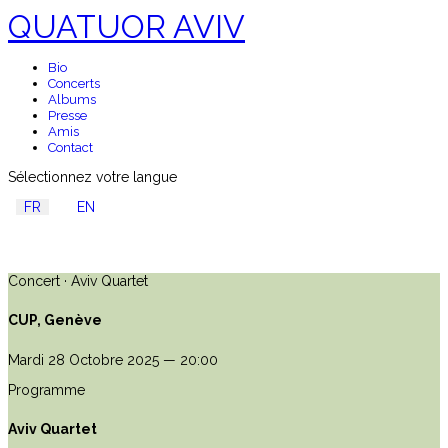
QUATUOR AVIV
Bio
Concerts
Albums
Presse
Amis
Contact
Sélectionnez votre langue
FR
EN
Concert · Aviv Quartet
CUP, Genève
Mardi 28 Octobre 2025 — 20:00
Programme
Aviv Quartet