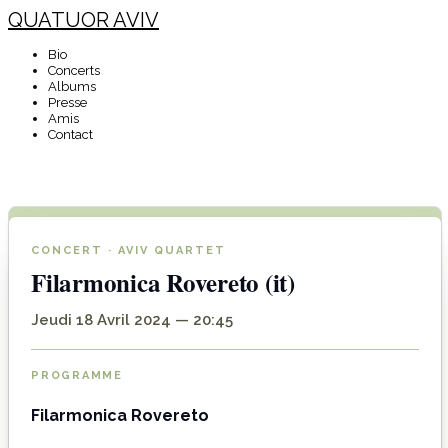
QUATUOR AVIV
Bio
Concerts
Albums
Presse
Amis
Contact
CONCERT · AVIV QUARTET
Filarmonica Rovereto (it)
Jeudi 18 Avril 2024 — 20:45
PROGRAMME
Filarmonica Rovereto