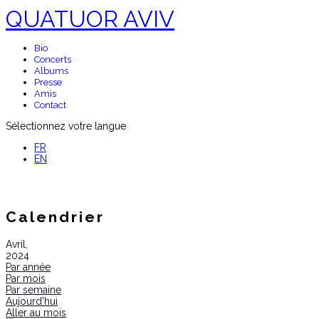
QUATUOR AVIV
Bio
Concerts
Albums
Presse
Amis
Contact
Sélectionnez votre langue
FR
EN
Calendrier
Avril,
2024
Par année
Par mois
Par semaine
Aujourd'hui
Aller au mois